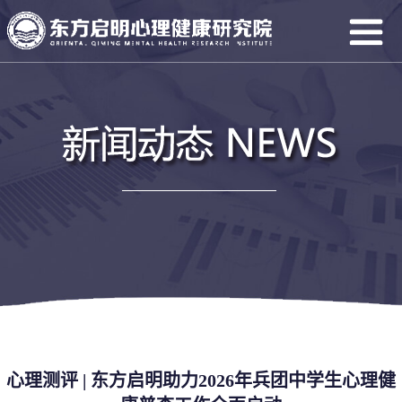
心理测评 | 东方启明助力2026年兵团中学生心理健