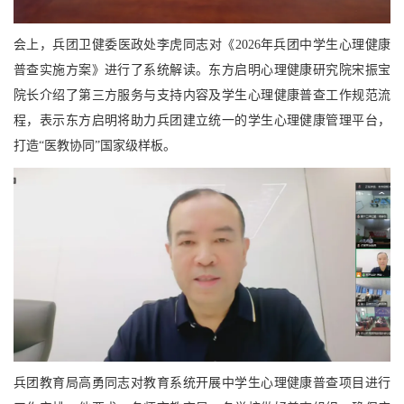
会上，兵团卫健委医政处李虎同志对《2026年兵团中学生心理健康
普查实施方案》进行了系统解读。东方启明心理健康研究院宋振宝
院长介绍了第三方服务与支持内容及学生心理健康普查工作规范流
程，表示东方启明将助力兵团建立统一的学生心理健康管理平台，
打造“医教协同”国家级样板。
兵团教育局高勇同志对教育系统开展中学生心理健康普查项目进行