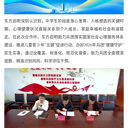
东方启明深刻认识到，中学生阶段是身心发育、人格塑造的关键时
期，心理健康状况直接关系到个人成长、家庭幸福和社会和谐稳
定。在此次合作中，东方启明助力兵团落实国家社会心理服务体系
建设、推进儿童青少年“五健”促进行动、办好2026年兵团“健康守护”
民生实事，通过全覆盖、标准化、规范化普查，助力兵团全面摸清
底数、精准识别风险、科学评估干预。