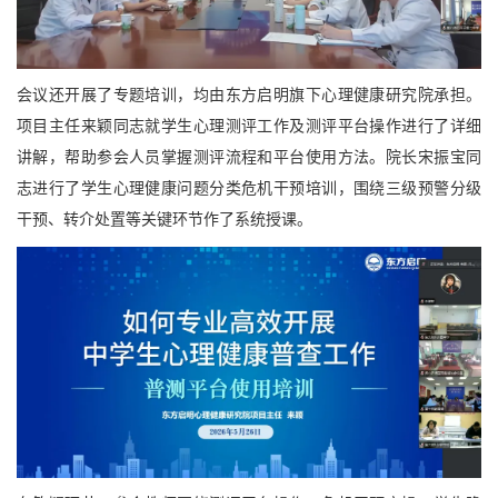
会议还开展了专题培训，均由东方启明旗下心理健康研究院承担。
项目主任来颖同志就学生心理测评工作及测评平台操作进行了详细
讲解，帮助参会人员掌握测评流程和平台使用方法。院长宋振宝同
志进行了学生心理健康问题分类危机干预培训，围绕三级预警分级
干预、转介处置等关键环节作了系统授课。