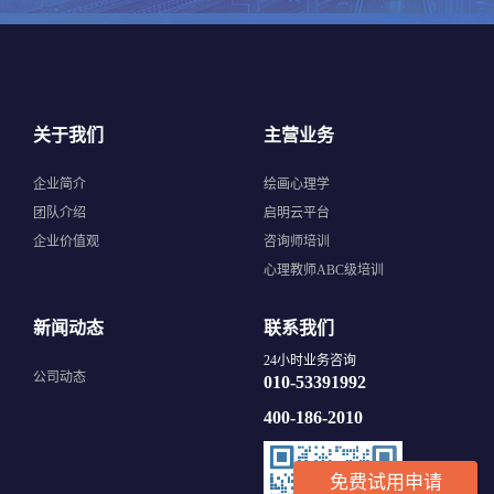
关于我们
主营业务
企业简介
绘画心理学
团队介绍
启明云平台
企业价值观
咨询师培训
心理教师ABC级培训
新闻动态
联系我们
24小时业务咨询
公司动态
010-53391992
400-186-2010
免费试用申请