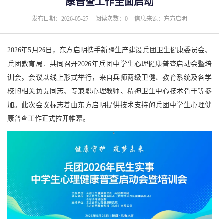
康普查工作全面启动
发布日期：2026-05-27
阅读次数：0
信息来源：东方启明
2026年5月26日，东方启明携手新疆生产建设兵团卫生健康委员会、
兵团教育局，共同召开2026年兵团中学生心理健康普查启动会暨培
训会。会议以线上形式举行，来自兵师两级卫健、教育系统及各学
校的相关负责同志、专兼职心理教师、精神卫生中心技术骨干等参
加。此次会议标志着由东方启明提供技术支持的兵团中学生心理健
康普查工作正式拉开帷幕。