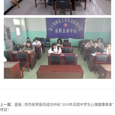
上一篇：
喜报 | 热烈祝贺我司成功中标“2026年兵团中学生心理健康普查”
项目！